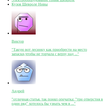
Кузов Шевроле Нивы
Виктор
"Такую вот лесинку как приобрести на место
запаски,чтобы не торчала с верху над ..."
Андрей
"отличная статья. так понял опечатка: "три отверстия в
один ряд" хотелось бы узнать чем в ..."