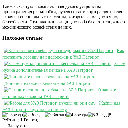
Также зачастую в комплект заводского устройства
предохранения рк, коробки, рулевых тяг и картера двигателя
входят и специальные пластины, которые размещаются под
бензобаками. Эти пластины защищают оба бака от ненужного
механического воздействия на них.
Похожие статьи:
Как
поставить лебедку на внедорожник УАЗ Патриот
Зачем
нужна дополнительная печка на УАЗ Патриот
Дополнительное освещение на УАЗ Патриот
О защите
топливных баков на УАЗ Патриот
Жабры для
УАЗ Патриот: нужны ли они ему
(
5
Рейтинг,
1
Голоса)
Загрузка...