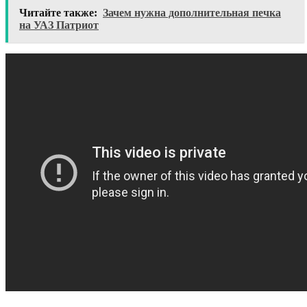
Читайте также:
Зачем нужна дополнительная печка
на УАЗ Патриот