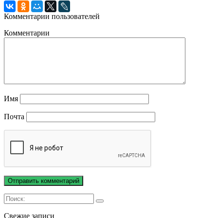
Комментарии пользователей
Комментарии
Имя
Почта
Свежие записи