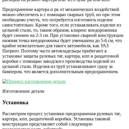
Предохранение картера и рк от механических воздействий
можно обеспечить и с помощью сварных труб, но при этом
необходимо учесть, что потребуется изготовить изделие
самостоятельно. Кроме того, если устанавливать изделие из
цельной стали, то, таким образом, клиренс внедорожника
будет снижен на 2-3 см. При установке сварной конструкции
нижняя точка внедорожника будет уменьшена до 5-6 см, что
крайне нежелательно для такого автомобиля, как УАЗ
Патриот. Поэтому часто автовладельцы прибегают к
установке защиты рулевых тяг, картера, кпп и раздаточной
коробки с помощью заводского производства изделий из
цельной стали. Изделия из труб устанавливают сразу за
бампером, что является дополнительным предохранением.
Изготовление детали
Установка
Рассмотрим процесс установки предохранения рулевых тяг,
картера, кпп, раздаточной коробки. Установка таковой
конструкции представляет собой следующую