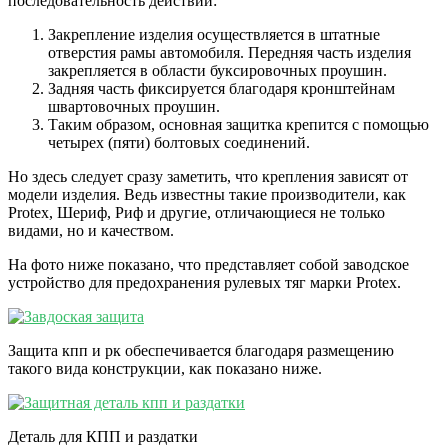
последовательность действий:
Закрепление изделия осуществляется в штатные
отверстия рамы автомобиля. Передняя часть изделия
закрепляется в области буксировочных проушин.
Задняя часть фиксируется благодаря кронштейнам
швартовочных проушин.
Таким образом, основная защитка крепится с помощью
четырех (пяти) болтовых соединений.
Но здесь следует сразу заметить, что крепления зависят от
модели изделия. Ведь известны такие производители, как
Protex, Шериф, Риф и другие, отличающиеся не только
видами, но и качеством.
На фото ниже показано, что представляет собой заводское
устройство для предохранения рулевых тяг марки Protex.
Защита кпп и рк обеспечивается благодаря размещению
такого вида конструкции, как показано ниже.
Деталь для КПП и раздатки