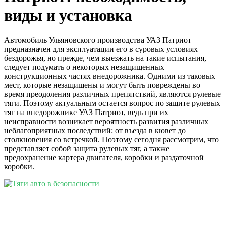
виды и установка
Автомобиль Ульяновского производства УАЗ Патриот
предназначен для эксплуатации его в суровых условиях
бездорожья, но прежде, чем выезжать на такие испытания,
следует подумать о некоторых незащищенных
конструкционных частях внедорожника. Одними из таковых
мест, которые незащищены и могут быть повреждены во
время преодоления различных препятствий, являются рулевые
тяги. Поэтому актуальным остается вопрос по защите рулевых
тяг на внедорожнике УАЗ Патриот, ведь при их
неисправности возникает вероятность развития различных
неблагоприятных последствий: от въезда в кювет до
столкновения со встречкой. Поэтому сегодня рассмотрим, что
представляет собой защита рулевых тяг, а также
предохранение картера двигателя, коробки и раздаточной
коробки.