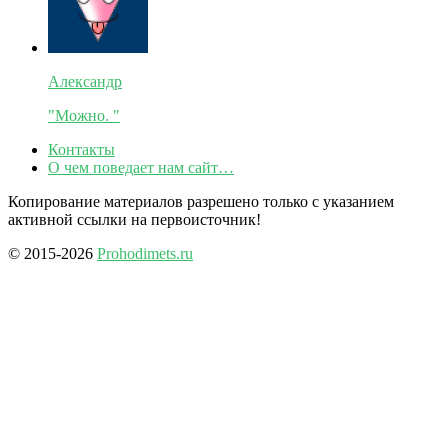
Александр
"Можно. "
Контакты
О чем поведает нам сайт…
Копирование материалов разрешено только с указанием
активной ссылки на первоисточник!
© 2015-2026
Prohodimets.ru