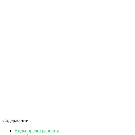
Содержание
Виды предохранения