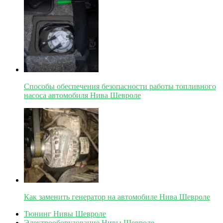
Способы обеспечения безопасности работы топливного
насоса автомобиля Нива Шевроле
Как заменить генератор на автомобиле Нива Шевроле
Тюнинг Нивы Шевроле
Электрооборудование Нивы Шевроле