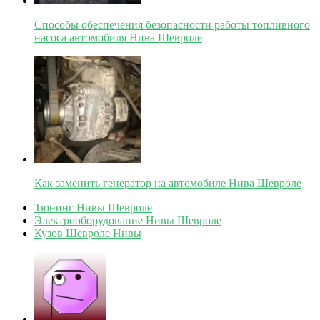
Способы обеспечения безопасности работы топливного
насоса автомобиля Нива Шевроле
Как заменить генератор на автомобиле Нива Шевроле
Тюнинг Нивы Шевроле
Электрооборудование Нивы Шевроле
Кузов Шевроле Нивы