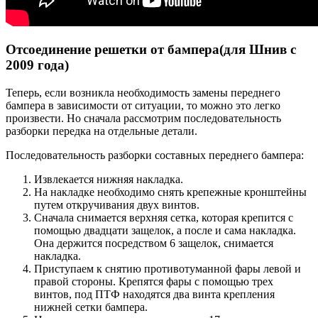
Отсоединение решетки от бампера(для Шнив с
2009 года)
Теперь, если возникла необходимость замены переднего
бампера в зависимости от ситуации, то можно это легко
произвести. Но сначала рассмотрим последовательность
разборки передка на отдельные детали.
Последовательность разборки составных переднего бампера:
Извлекается нижняя накладка.
На накладке необходимо снять крепежные кронштейны
путем откручивания двух винтов.
Сначала снимается верхняя сетка, которая крепится с
помощью двадцати защелок, а после и сама накладка.
Она держится посредством 6 защелок, снимается
накладка.
Приступаем к снятию противотуманной фары левой и
правой стороны. Крепятся фары с помощью трех
винтов, под ПТФ находятся два винта крепления
нижней сетки бампера.