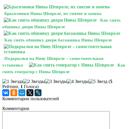
Брызговики Нивы Шевроле, их снятие и замена
Как снять
обшивку двери Нивы Шевроле
Как снять обшивку двери багажника Нивы Шевроле
Подкрылки на Ниву Шевроле – самостоятельная
установка
Как
снять генератор с Нивы Шевроле
(
5
Рейтинг,
1
Голоса)
Комментарии пользователей
Комментарии