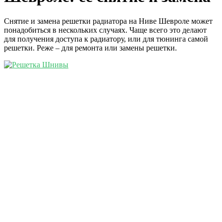
Снятие и замена решетки радиатора на Ниве Шевроле может
понадобиться в нескольких случаях. Чаще всего это делают
для получения доступа к радиатору, или для тюнинга самой
решетки. Реже – для ремонта или замены решетки.