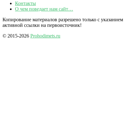
Контакты
О чем поведает нам сайт…
Копирование материалов разрешено только с указанием
активной ссылки на первоисточник!
© 2015-2026
Prohodimets.ru