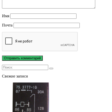
Имя
Почта
Свежие записи