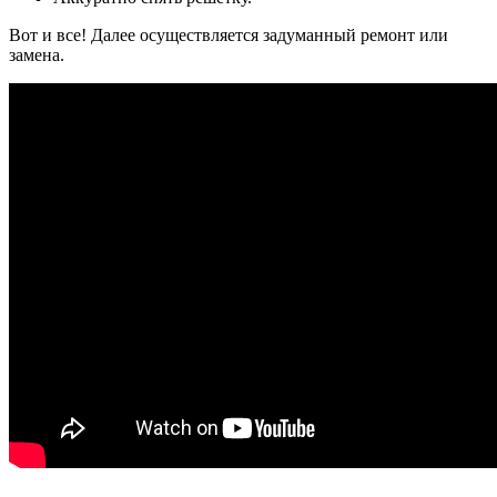
Вот и все! Далее осуществляется задуманный ремонт или
замена.