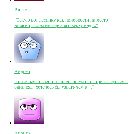
Виктор
"Такую вот лесинку как приобрести на место
запаски,чтобы не торчала с верху над ..."
Андрей
"отличная статья. так понял опечатка: "три отверстия в
один ряд" хотелось бы узнать чем в ..."
Аноним